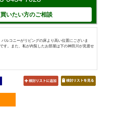
買いたい方のご相談
、バルコニーがリビングの床より高い位置にございま
です。また、私が内覧したお部屋は下の神田川が見渡せ