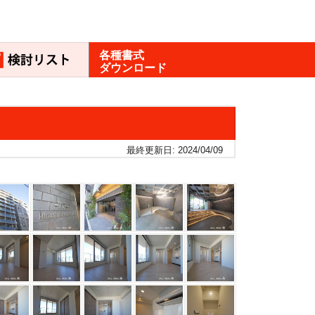
各種書式
ダウンロード
最終更新日: 2024/04/09