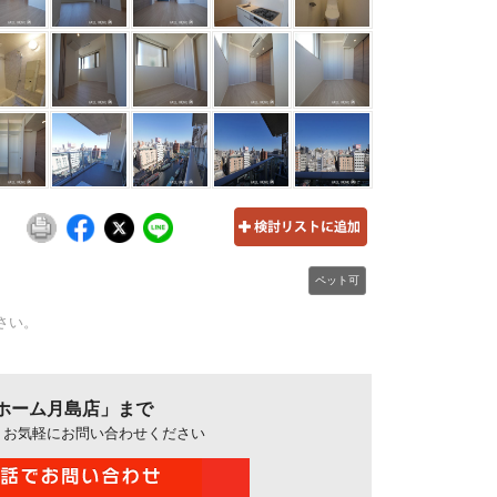
ペット可
さい。
ホーム月島店」まで
、お気軽にお問い合わせください