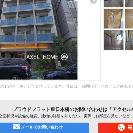
内のものを一例として表示しています。詳細は、お問い合わせのうえご確認下
プラウドフラット東日本橋のお問い合わせは「アクセル
空室状況や設備の確認、建物の詳細を知りたい、実際にお部屋を見たいなど
メールでお問い合わせ