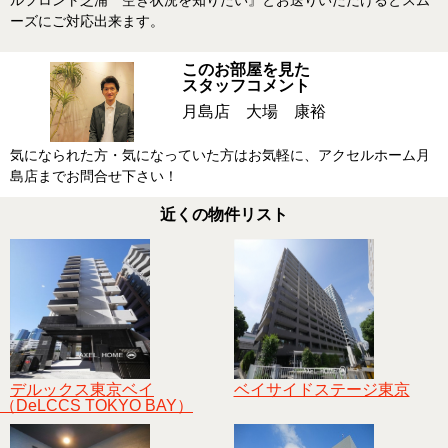
ーズにご対応出来ます。
このお部屋を見た
スタッフコメント
月島店 大場 康裕
気になられた方・気になっていた方はお気軽に、アクセルホーム月
島店までお問合せ下さい！
近くの物件リスト
デルックス東京ベイ
ベイサイドステージ東京
（DeLCCS TOKYO BAY）