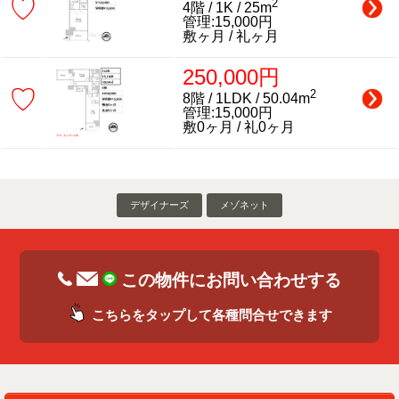
♡
2
4階 / 1K / 25m
管理:15,000円
敷ヶ月 / 礼ヶ月
250,000円
♡
2
8階 / 1LDK / 50.04m
管理:15,000円
敷0ヶ月 / 礼0ヶ月
デザイナーズ
メゾネット
この物件にお問い合わせする
こちらをタップして各種問合せできます