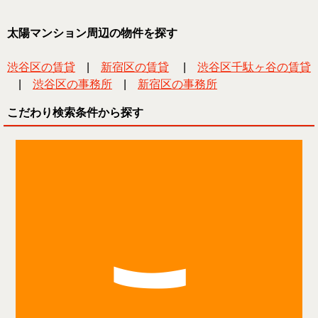
太陽マンション周辺の物件を探す
渋谷区の賃貸
|
新宿区の賃貸
|
渋谷区千駄ヶ谷の賃貸
|
渋谷区の事務所
|
新宿区の事務所
こだわり検索条件から探す
こ