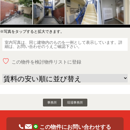
※写真をタップすると拡大できます。
室内写真は、同じ建物内のものを一例として表示しています。詳
細は、お問い合わせのうえご確認下さい。
♡
この物件を検討物件リストに登録
事務所
現場事務所
この物件にお問い合わせする