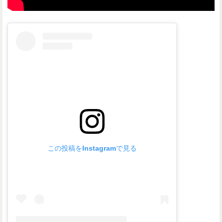
この投稿をInstagramで見る