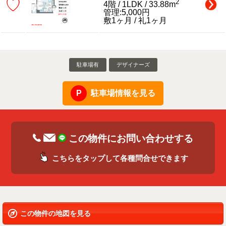
♡
2
4階 / 1LDK / 33.88m
管理:5,000円
敷1ヶ月 / 礼1ヶ月
駐車場有
デザイナーズ
駐車場情報を見る
この物件にお問い合わせする
こちらをタップして各種問合せできます
この物件の地図を見る