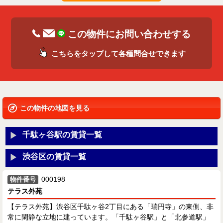
この物件にお問い合わせする
こちらをタップして各種問合せできます
この物件の地図を見る
千駄ヶ谷駅の賃貸一覧
渋谷区の賃貸一覧
000198
物件番号
テラス外苑
【テラス外苑】渋谷区千駄ヶ谷2丁目にある「瑞円寺」の東側、非
常に閑静な立地に建っています。「千駄ヶ谷駅」と「北参道駅」