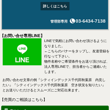
詳しくはこちら
03-6434-7138
管理部専用
【お問い合せ専用LINE】
LINEで気軽にお問い合わせ頂けるように
なりました。
←こちらのバナーをタップし、友達登録を
行なって下さい。
物件名称やご希望条件をお送り頂ければ、
法人専用LINEで、担当者からご連絡いた
します。
お問い合わせ文章の例『シティインデックス千代田秋葉原 内見し
たい』『シティインデックス千代田秋葉原 空き状況を知りたい』
とお送りいただけるとスムーズにご対応出来ます。
【売買のご相談はこちら】