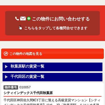
この物件にお問い合わせする
こちらをタップして各種問合せできます
この物件の地図を見る
秋葉原駅の賃貸一覧
千代田区の賃貸一覧
010057
物件番号
シティインデックス千代田秋葉原
千代田区神田佐久間町3丁目に聳える高級賃貸マンション【シティ