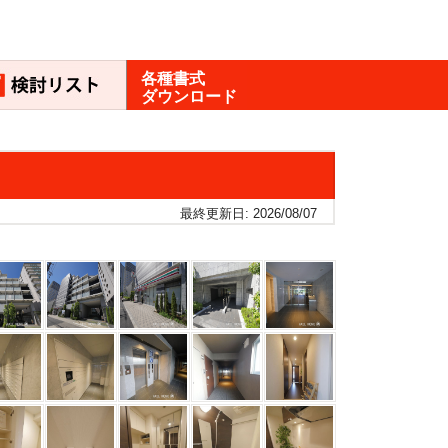
各種書式
ダウンロード
最終更新日: 2026/08/07