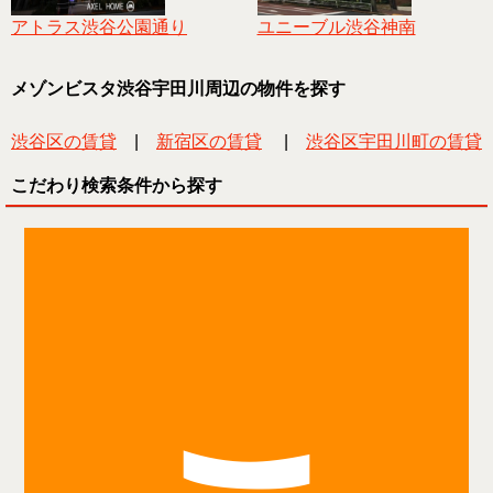
アトラス渋谷公園通り
ユニーブル渋谷神南
メゾンビスタ渋谷宇田川周辺の物件を探す
渋谷区の賃貸
|
新宿区の賃貸
|
渋谷区宇田川町の賃貸
こだわり検索条件から探す