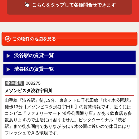
こちらをタップして各種問合せできます
この物件の地図を見る
渋谷駅の賃貸一覧
渋谷区の賃貸一覧
009275
物件番号
メゾンビスタ渋谷宇田川
山手線『渋谷駅』徒歩9分、東京メトロ千代田線『代々木公園駅』
徒歩13分【メゾンビスタ渋谷宇田川】の賃貸情報です。近くには
コンビニ『ファミリーマート 渋谷公園通り店』があり飲食店も多
数ありますので生活には困りません。ビックターミナル『渋谷
駅』まで徒歩圏内でありながら代々木公園に近いので休日にはリ
フレッシュできる環境です。