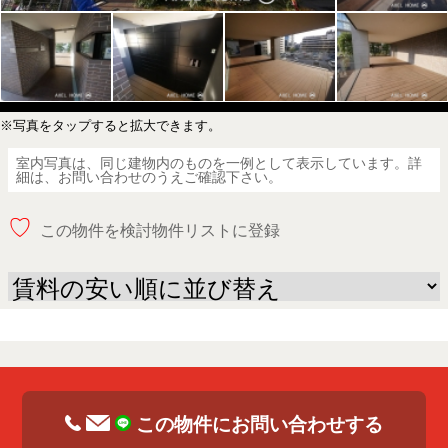
※写真をタップすると拡大できます。
室内写真は、同じ建物内のものを一例として表示しています。詳
細は、お問い合わせのうえご確認下さい。
♡
この物件を検討物件リストに登録
この物件にお問い合わせする