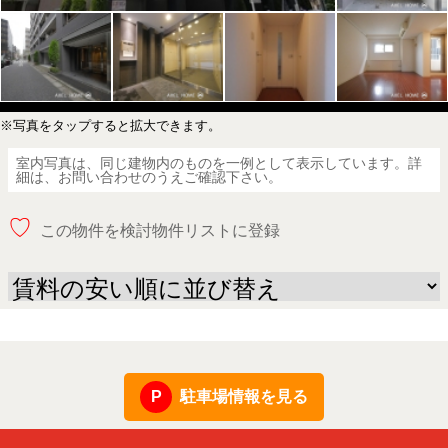
※写真をタップすると拡大できます。
室内写真は、同じ建物内のものを一例として表示しています。詳
細は、お問い合わせのうえご確認下さい。
♡
この物件を検討物件リストに登録
駐車場情報を見る