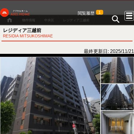
1
閲覧履歴
物件情報
中央区
レジディア三越前
レジディア三越前
RESIDIA MITSUKOSHIMAE
最終更新日: 2025/11/21