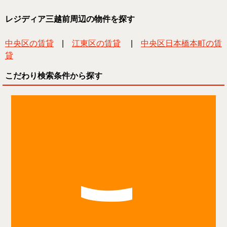
レジディア三越前周辺の物件を探す
中央区の賃貸
|
江東区の賃貸
|
中央区日本橋本町の賃
貸
こだわり検索条件から探す
こ