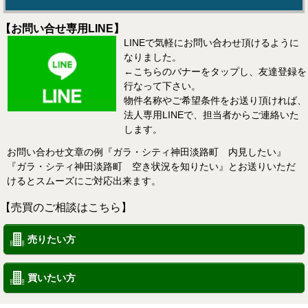
【お問い合せ専用LINE】
LINEで気軽にお問い合わせ頂けるように
なりました。
←こちらのバナーをタップし、友達登録を
行なって下さい。
物件名称やご希望条件をお送り頂ければ、
法人専用LINEで、担当者からご連絡いた
します。
お問い合わせ文章の例『ガラ・シティ神田淡路町 内見したい』
『ガラ・シティ神田淡路町 空き状況を知りたい』とお送りいただ
けるとスムーズにご対応出来ます。
【売買のご相談はこちら】
売りたい方
買いたい方