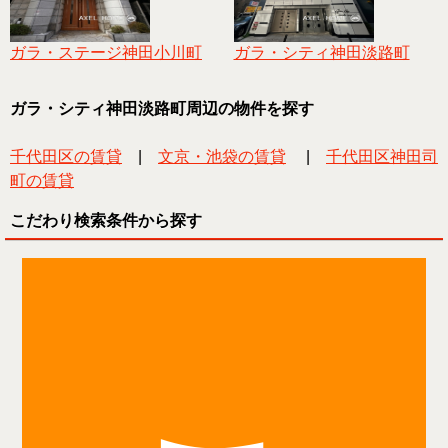
ガラ・ステージ神田小川町
ガラ・シティ神田淡路町
ガラ・シティ神田淡路町周辺の物件を探す
千代田区の賃貸
|
文京・池袋の賃貸
|
千代田区神田司
町の賃貸
こだわり検索条件から探す