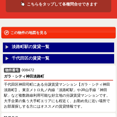
こちらをタップして各種問合せできます
この物件の地図を見る
淡路町駅の賃貸一覧
千代田区の賃貸一覧
008472
物件番号
ガラ・シティ神田淡路町
千代田区神田司町にある分譲賃貸マンション【ガラ・シティ神田
淡路町】。東京メトロ丸ノ内線「淡路町駅」やJR山手線「神田
駅」など複数路線利用可能な好立地の分譲賃貸マンションです。
大手企業の集う大手町エリアにも程近く、お勤め先に近い場所で
お部屋探しする方にはオススメの賃貸情報です。