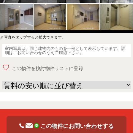
※写真をタップすると拡大できます。
室内写真は、同じ建物内のものを一例として表示しています。詳
細は、お問い合わせのうえご確認下さい。
♡
この物件を検討物件リストに登録
この物件にお問い合わせする