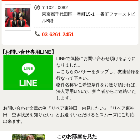
〒102 - 0082
東京都千代田区一番町15-1 一番町ファーストビ
ルB階
03-6261-2451
【お問い合せ専用LINE】
LINEで気軽にお問い合わせ頂けるように
なりました。
←こちらのバナーをタップし、友達登録を
行なって下さい。
物件名称やご希望条件をお送り頂ければ、
法人専用LINEで、担当者からご連絡いた
します。
お問い合わせ文章の例『リベア東神田 内見したい』『リベア東神
田 空き状況を知りたい』とお送りいただけるとスムーズにご対応
出来ます。
このお部屋を見た