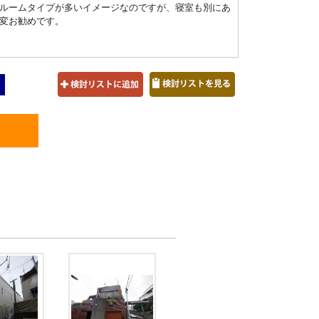
ルームタイプが多いイメージなのですが、寝室も別にあ
変お勧めです。