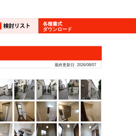
各種書式
ダウンロード
最終更新日: 2026/08/07