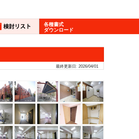
各種書式
ダウンロード
最終更新日: 2026/04/01