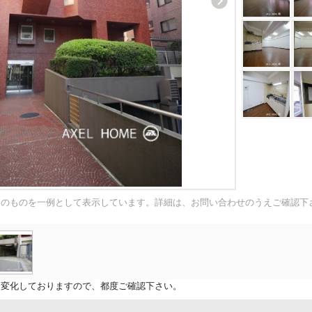
内のものを一例として表示しています。詳細は、お問い合わせのうえご確認下
に変化しておりますので、都度ご確認下さい。