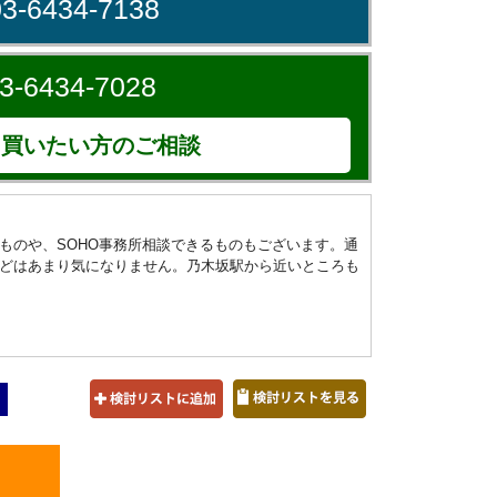
03-6434-7138
3-6434-7028
買いたい方のご相談
ものや、SOHO事務所相談できるものもございます。通
どはあまり気になりません。乃木坂駅から近いところも