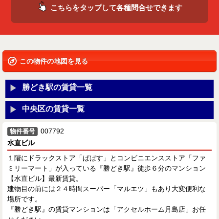
こちらをタップして各種問合せできます
この物件の地図を見る
勝どき駅の賃貸一覧
中央区の賃貸一覧
007792
物件番号
水直ビル
１階にドラックストア「ぱぱす」とコンビニエンスストア「ファ
ミリーマート」が入っている『勝どき駅』徒歩６分のマンション
【水直ビル】最新賃貸。
建物目の前には２４時間スーパー「マルエツ」もあり大変便利な
場所です。
『勝どき駅』の賃貸マンションは「アクセルホーム月島店」お任