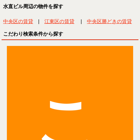
水直ビル周辺の物件を探す
中央区の賃貸
|
江東区の賃貸
|
中央区勝どきの賃貸
こだわり検索条件から探す
こ