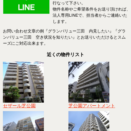
行なって下さい。
物件名称やご希望条件をお送り頂ければ、
法人専用LINEで、担当者からご連絡いた
します。
お問い合わせ文章の例『グランバリュー三田 内見したい』『グラ
ンバリュー三田 空き状況を知りたい』とお送りいただけるとスム
ーズにご対応出来ます。
近くの物件リスト
セザール芝公園
芝公園アパートメント