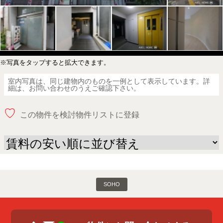
※写真をタップすると拡大できます。
室内写真は、同じ建物内のものを一例として表示しています。詳
細は、お問い合わせのうえご確認下さい。
♡
この物件を検討物件リストに登録
SOHO