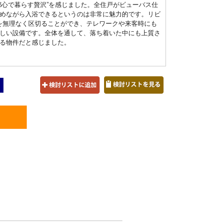
都心で暮らす贅沢”を感じました。全住戸がビューバス仕
めながら入浴できるというのは非常に魅力的です。リビ
を無理なく区切ることができ、テレワークや来客時にも
しい設備です。全体を通して、落ち着いた中にも上質さ
る物件だと感じました。