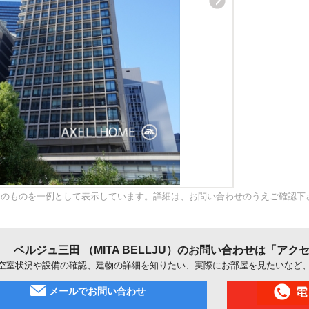
内のものを一例として表示しています。詳細は、お問い合わせのうえご確認下
ベルジュ三田 （MITA BELLJU）のお問い合わせは「ア
空室状況や設備の確認、建物の詳細を知りたい、実際にお部屋を見たいなど
メールでお問い合わせ