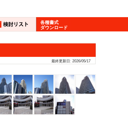
各種書式
ダウンロード
最終更新日: 2026/05/17