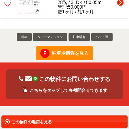
♡
2
28階 / 3LDK / 80.05m
管理:50,000円
敷1ヶ月 / 礼1ヶ月
新築
タワーマンション
駐車場有
ペット可
駐車場情報を見る
この物件にお問い合わせする
こちらをタップして各種問合せできます
この物件の地図を見る