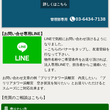
詳しくはこちら
03-6434-7138
管理部専用
【お問い合せ専用LINE】
LINEで気軽にお問い合わせ頂けるように
なりました。
←こちらのバナーをタップし、友達登録を
行なって下さい。
物件名称やご希望条件をお送り頂ければ、
法人専用LINEで、担当者からご連絡いた
します。
お問い合わせ文章の例『ブリリアタワー浜離宮 内見したい』『ブ
リリアタワー浜離宮 空き状況を知りたい』とお送りいただけると
スムーズにご対応出来ます。
【売買のご相談はこちら】
売りたい方