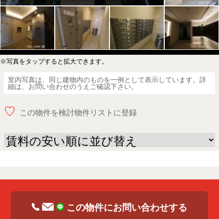
※写真をタップすると拡大できます。
室内写真は、同じ建物内のものを一例として表示しています。詳
細は、お問い合わせのうえご確認下さい。
♡
この物件を検討物件リストに登録
この物件にお問い合わせする