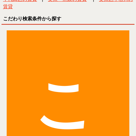
賃貸
こだわり検索条件から探す
こ