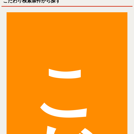
こだわり検索条件から探す
こ