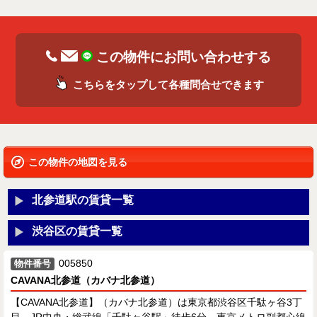
この物件にお問い合わせする
こちらをタップして各種問合せできます
この物件の地図を見る
北参道駅の賃貸一覧
渋谷区の賃貸一覧
005850
物件番号
CAVANA北参道（カバナ北参道）
【CAVANA北参道】（カバナ北参道）は東京都渋谷区千駄ヶ谷3丁