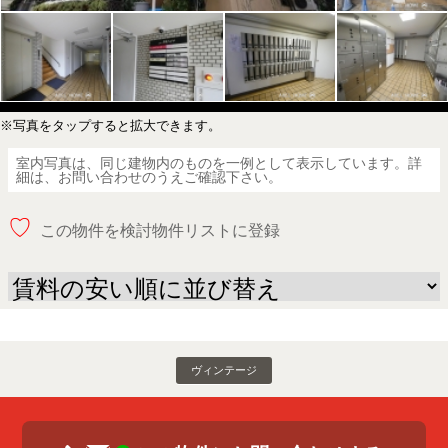
※写真をタップすると拡大できます。
室内写真は、同じ建物内のものを一例として表示しています。詳
細は、お問い合わせのうえご確認下さい。
♡
この物件を検討物件リストに登録
ヴィンテージ