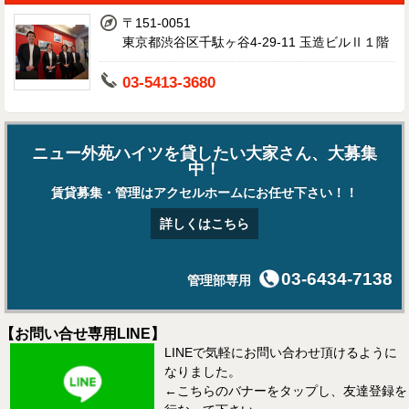
〒151-0051
東京都渋谷区千駄ヶ谷4-29-11 玉造ビルⅡ１階
03-5413-3680
ニュー外苑ハイツを貸したい大家さん、大募集
中！
賃貸募集・管理はアクセルホームにお任せ下さい！！
詳しくはこちら
03-6434-7138
管理部専用
【お問い合せ専用LINE】
LINEで気軽にお問い合わせ頂けるように
なりました。
←こちらのバナーをタップし、友達登録を