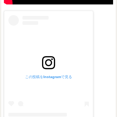
この投稿をInstagramで見る