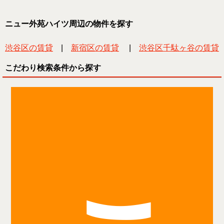
ニュー外苑ハイツ周辺の物件を探す
渋谷区の賃貸
|
新宿区の賃貸
|
渋谷区千駄ヶ谷の賃貸
こだわり検索条件から探す