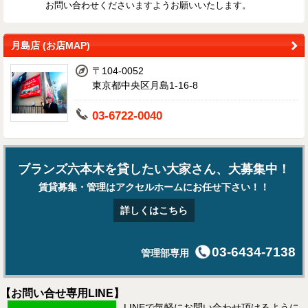
お問い合わせくださいますようお願いいたします。
月島店 (お店MAP)
〒104-0052
東京都中央区月島1-16-8
03-6722-0040
ブランズ六本木を貸したい大家さん、大募集中！
賃貸募集・管理はアクセルホームにお任せ下さい！！
詳しくはこちら
03-6434-7138
管理部専用
【お問い合せ専用LINE】
LINEで気軽にお問い合わせ頂けるように