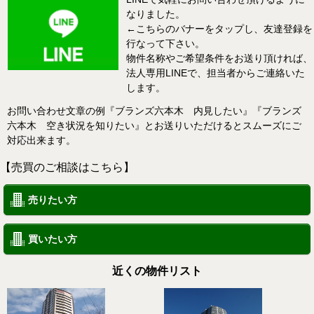
なりました。
←こちらのバナーをタップし、友達登録を
行なって下さい。
物件名称やご希望条件をお送り頂ければ、
法人専用LINEで、担当者からご連絡いた
します。
お問い合わせ文章の例『ブランズ六本木 内見したい』『ブランズ
六本木 空き状況を知りたい』とお送りいただけるとスムーズにご
対応出来ます。
【売買のご相談はこちら】
売りたい方
買いたい方
近くの物件リスト