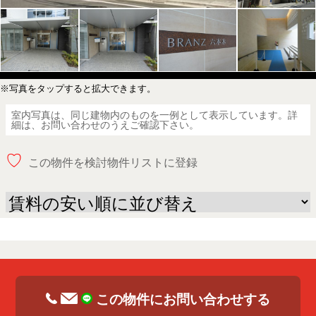
※写真をタップすると拡大できます。
室内写真は、同じ建物内のものを一例として表示しています。詳
細は、お問い合わせのうえご確認下さい。
♡
この物件を検討物件リストに登録
この物件にお問い合わせする