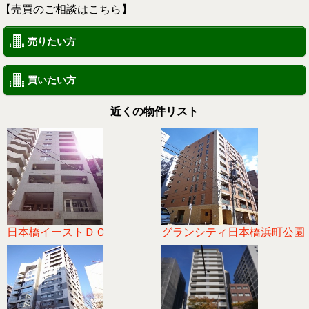
【売買のご相談はこちら】
売りたい方
買いたい方
近くの物件リスト
日本橋イーストＤＣ
グランシティ日本橋浜町公園