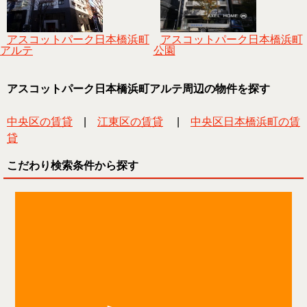
アスコットパーク日本橋浜町
アスコットパーク日本橋浜町
アルテ
公園
アスコットパーク日本橋浜町アルテ周辺の物件を探す
中央区の賃貸
|
江東区の賃貸
|
中央区日本橋浜町の賃
貸
こだわり検索条件から探す