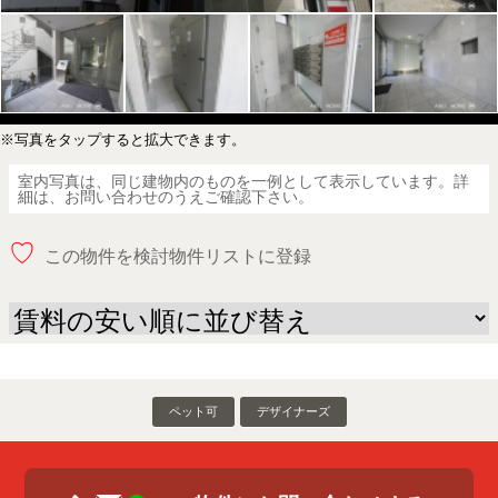
※写真をタップすると拡大できます。
室内写真は、同じ建物内のものを一例として表示しています。詳
細は、お問い合わせのうえご確認下さい。
♡
この物件を検討物件リストに登録
ペット可
デザイナーズ