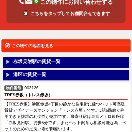
この物件にお問い合わせする
こちらをタップして各種問合せできます
この物件の地図を見る
赤坂見附駅の賃貸一覧
港区の賃貸一覧
003126
物件番号
TRES赤坂（トレス赤坂）
【TRES赤坂】港区赤坂4丁目の静かな住宅街に建つペット可高級
賃貸デザイナーズマンション「トレス赤坂」です。3駅6路線が利
用できる抜群の利便性が魅力です。最寄り駅は東京メトロ銀座線
「赤坂見附駅」徒歩5分です。またペット飼育も相談可能な為、ペ
ットのための足洗い場が御座います。