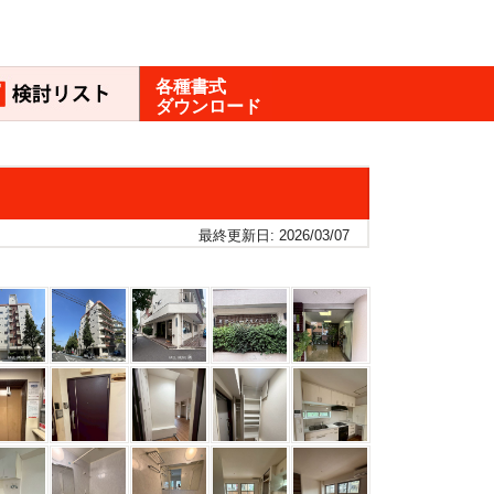
各種書式
ダウンロード
最終更新日: 2026/03/07