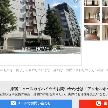
内のものを一例として表示しています。詳細は、お問い合わせのうえご確認下
原宿ニュースカイハイツのお問い合わせは「アクセルホ
空室状況や設備の確認、建物の詳細を知りたい、実際にお部屋を見たいなど
メールでお問い合わせ