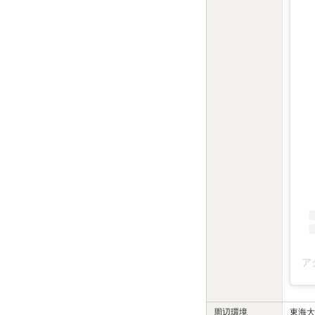
周辺環境
東海大