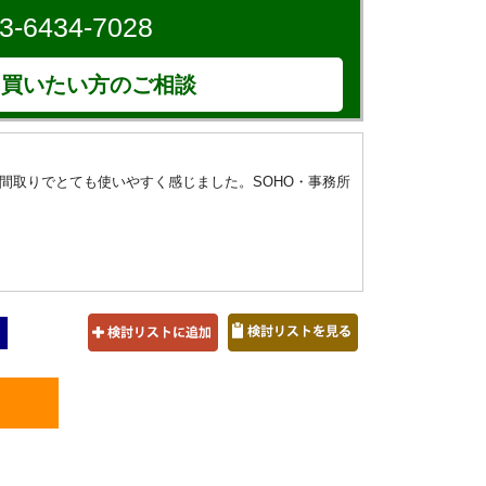
3-6434-7028
買いたい方のご相談
間取りでとても使いやすく感じました。SOHO・事務所