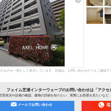
内のものを一例として表示しています。詳細は、お問い合わせのうえご確認下
フェイム芝浦インターウェーブのお問い合わせは「アクセ
空室状況や設備の確認、建物の詳細を知りたい、実際にお部屋を見たいなど
メールでお問い合わせ