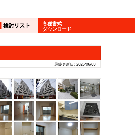
各種書式
ダウンロード
最終更新日: 2026/06/03