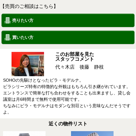
【売買のご相談はこちら】
売りたい方
買いたい方
このお部屋を見た
スタッフコメント
代々木店 後藤 静枝
SOHOの先駆けとなったビラ・モデルナ。
ビラシリーズ特有の特徴的な外観はもちろん引き継がれています。
エントランスで簡単な打ち合わせをすることも出来ますし、貸し会
議室は月6時間まで無料で使用可能です。
ちなみにビラ・モデルナはモダンな別荘という意味なんだそうです
よ。
近くの物件リスト