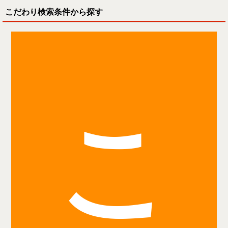
こだわり検索条件から探す
こ