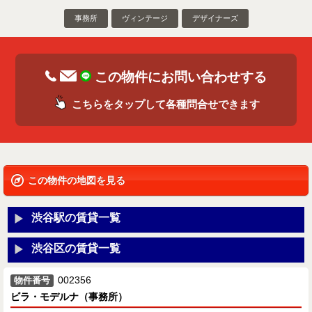
事務所
ヴィンテージ
デザイナーズ
この物件にお問い合わせする
こちらをタップして各種問合せできます
この物件の地図を見る
渋谷駅の賃貸一覧
渋谷区の賃貸一覧
002356
物件番号
ビラ・モデルナ（事務所）