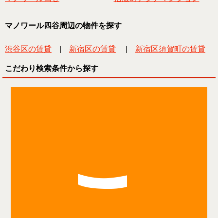
マノワール四谷周辺の物件を探す
渋谷区の賃貸
|
新宿区の賃貸
|
新宿区須賀町の賃貸
こだわり検索条件から探す
こ