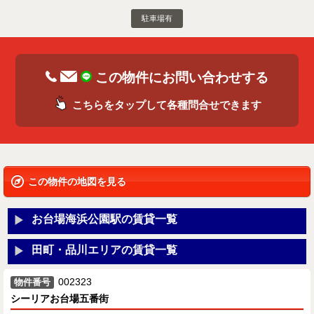
駐車場有
この物件にお問い合わせする
こちらをタップして各種問合せできます
この物件の地図を見る
お台場海浜公園駅の賃貸一覧
田町・品川エリアの賃貸一覧
002323
物件番号
シーリアお台場五番街