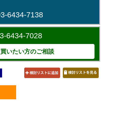
03-6434-7138
3-6434-7028
買いたい方のご相談