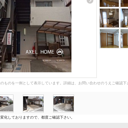
内のものを一例として表示しています。詳細は、お問い合わせのうえご確認下
に変化しておりますので、都度ご確認下さい。