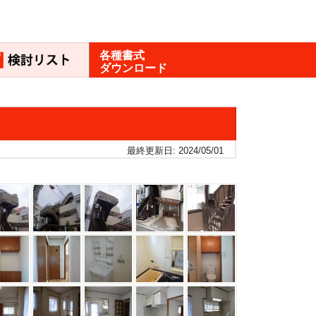
各種書式
ダウンロード
最終更新日: 2024/05/01