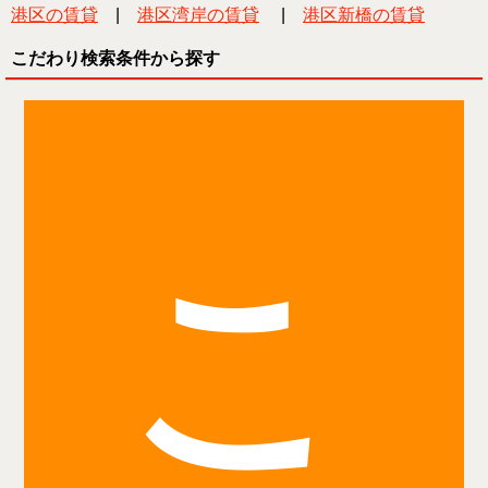
港区の賃貸
|
港区湾岸の賃貸
|
港区新橋の賃貸
こだわり検索条件から探す
こ