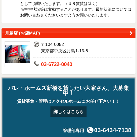
として頂戴いたします。（ＵＲ賃貸は除く）
※空室状況等は変動することがあります。最新状況については
お問い合わせくださいますようお願いいたします。
月島店 (お店MAP)
〒104-0052
東京都中央区月島1-16-8
03-6722-0040
パレ・ホームズ新橋を貸したい大家さん、大募集
中！
賃貸募集・管理はアクセルホームにお任せ下さい！！
詳しくはこちら
03-6434-7138
管理部専用