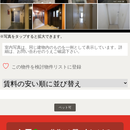
※写真をタップすると拡大できます。
室内写真は、同じ建物内のものを一例として表示しています。詳
細は、お問い合わせのうえご確認下さい。
♡
この物件を検討物件リストに登録
ペット可