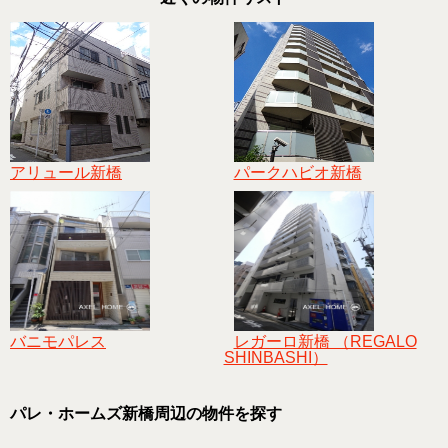
アリュール新橋
パークハビオ新橋
バニモパレス
レガーロ新橋 （REGALO
SHINBASHI）
パレ・ホームズ新橋周辺の物件を探す