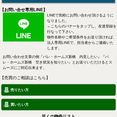
【お問い合せ専用LINE】
LINEで気軽にお問い合わせ頂けるように
なりました。
←こちらのバナーをタップし、友達登録を
行なって下さい。
物件名称やご希望条件をお送り頂ければ、
法人専用LINEで、担当者からご連絡いた
します。
お問い合わせ文章の例『パレ・ホームズ新橋 内見したい』『パ
レ・ホームズ新橋 空き状況を知りたい』とお送りいただけるとス
ムーズにご対応出来ます。
【売買のご相談はこちら】
売りたい方
買いたい方
近くの物件リスト