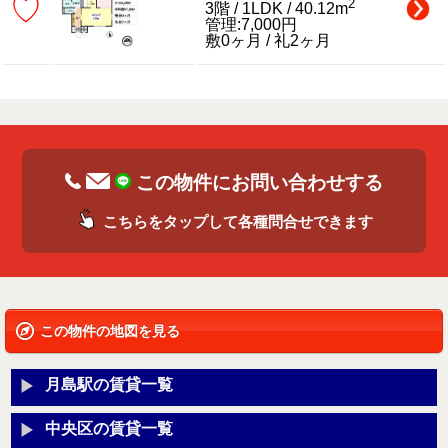
♡
2
3階 / 1LDK / 40.12m
管理:7,000円
敷0ヶ月 / 礼2ヶ月
この物件にお問い合わせする
こちらをタップして各種問合せできます
この物件の地図を見る
月島駅の賃貸一覧
中央区の賃貸一覧