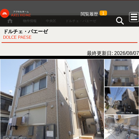
1
閲覧履歴
物件情報
中央区
ドルチェ・パエーゼ
ドルチェ・パエーゼ
DOLCE PAESE
最終更新日: 2026/08/07