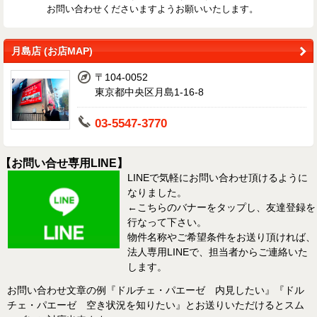
お問い合わせくださいますようお願いいたします。
月島店 (お店MAP)
〒104-0052
東京都中央区月島1-16-8
03-5547-3770
【お問い合せ専用LINE】
LINEで気軽にお問い合わせ頂けるように
なりました。
←こちらのバナーをタップし、友達登録を
行なって下さい。
物件名称やご希望条件をお送り頂ければ、
法人専用LINEで、担当者からご連絡いた
します。
お問い合わせ文章の例『ドルチェ・パエーゼ 内見したい』『ドル
チェ・パエーゼ 空き状況を知りたい』とお送りいただけるとスム