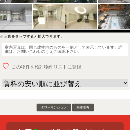
※写真をタップすると拡大できます。
室内写真は、同じ建物内のものを一例として表示しています。詳
細は、お問い合わせのうえご確認下さい。
♡
この物件を検討物件リストに登録
タワーマンション
駐車場有