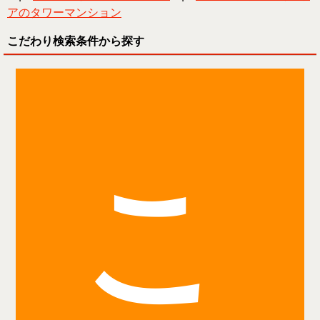
アのタワーマンション
こだわり検索条件から探す
こ