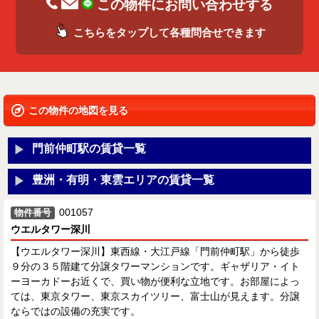
この物件にお問い合わせする
こちらをタップして各種問合せできます
この物件の地図を見る
門前仲町駅の賃貸一覧
豊洲・有明・東雲エリアの賃貸一覧
001057
物件番号
ウエルタワー深川
【ウエルタワー深川】東西線・大江戸線「門前仲町駅」から徒歩
９分の３５階建て分譲タワーマンションです。ギャザリア・イト
ーヨーカドーお近くで、買い物が便利な立地です。お部屋によっ
ては、東京タワー、東京スカイツリー、富士山が見えます。分譲
ならではの設備の充実です。