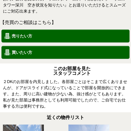
タワー深川 空き状況を知りたい』とお送りいただけるとスムーズ
にご対応出来ます。
【売買のご相談はこちら】
売りたい方
買いたい方
このお部屋を見た
スタッフコメント
２DKのお部屋を内見しました。各部屋ごとはそこまで広くありませ
んが、ドアがスライド式になっていることで部屋を開放的にできま
す。また、周りに高い建物が少ない為、抜け感がとてもあります。
私が見た部屋は事務所としても利用可能でしたので、ご自宅でお仕
事する方は便利ですね。
近くの物件リスト