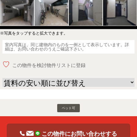
※写真をタップすると拡大できます。
室内写真は、同じ建物内のものを一例として表示しています。詳
細は、お問い合わせのうえご確認下さい。
♡
この物件を検討物件リストに登録
ペット可
この物件にお問い合わせする