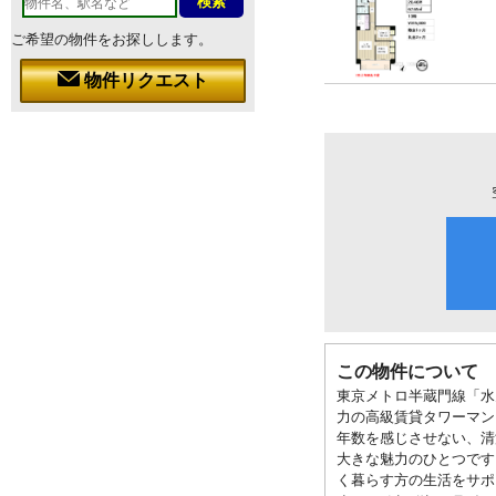
ご希望の物件をお探しします。
物件リクエスト
この物件について
東京メトロ半蔵門線「水
力の高級賃貸タワーマン
年数を感じさせない、清
大きな魅力のひとつです
く暮らす方の生活をサポ