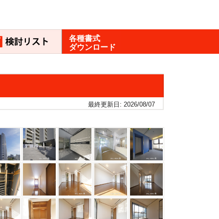
各種書式
ダウンロード
最終更新日: 2026/08/07