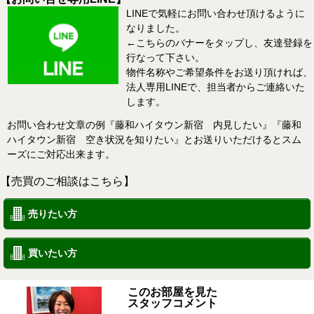
LINEで気軽にお問い合わせ頂けるように
なりました。
←こちらのバナーをタップし、友達登録を
行なって下さい。
物件名称やご希望条件をお送り頂ければ、
法人専用LINEで、担当者からご連絡いた
します。
お問い合わせ文章の例『藤和ハイタウン新宿 内見したい』『藤和
ハイタウン新宿 空き状況を知りたい』とお送りいただけるとスム
ーズにご対応出来ます。
【売買のご相談はこちら】
売りたい方
買いたい方
このお部屋を見た
スタッフコメント