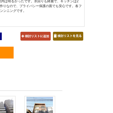
で室内は明るかったです。水回りも綺麗で、キッチンは2
作りなので、プライバシー保護の面でも安心です。各フ
ランンニングです。