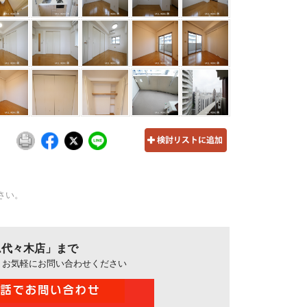
さい。
ム代々木店」まで
、お気軽にお問い合わせください