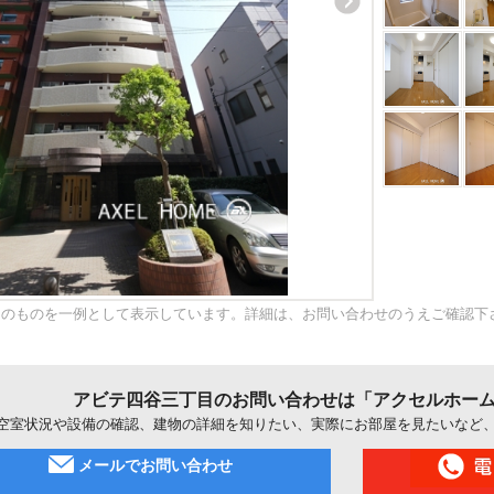
内のものを一例として表示しています。詳細は、お問い合わせのうえご確認下
アビテ四谷三丁目のお問い合わせは「アクセルホー
空室状況や設備の確認、建物の詳細を知りたい、実際にお部屋を見たいなど
メールでお問い合わせ