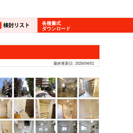
各種書式
ダウンロード
最終更新日: 2026/04/01