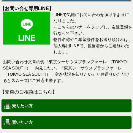
【お問い合せ専用LINE】
LINEで気軽にお問い合わせ頂けるように
なりました。
←こちらのバナーをタップし、友達登録を
行なって下さい。
物件名称やご希望条件をお送り頂ければ、
法人専用LINEで、担当者からご連絡いた
します。
お問い合わせ文章の例『東京シーサウスブランファーレ （TOKYO
SEA SOUTH） 内見したい』『東京シーサウスブランファーレ
（TOKYO SEA SOUTH） 空き状況を知りたい』とお送りいただけ
るとスムーズにご対応出来ます。
【売買のご相談はこちら】
売りたい方
買いたい方