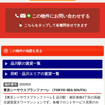
この物件にお問い合わせする
こちらをタップして各種問合せできます
この物件の地図を見る
品川駅の賃貸一覧
田町・品川エリアの賃貸一覧
000959
物件番号
東京シーサウスブランファーレ （TOKYO SEA SOUTH）
【東京シーサウスブランファーレ】品川駅・港区港南4丁目の高級
分譲賃貸タワーマンションです。各種フロントサービス充実のホ