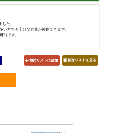
。
ました。
の多い方でも十分な容量が確保できます。
可能です。