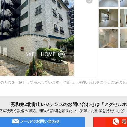
内のものを一例として表示しています。詳細は、お問い合わせのうえご確認下
秀和第2北青山レジデンスのお問い合わせは「アクセル
空室状況や設備の確認、建物の詳細を知りたい、実際にお部屋を見たいなど
メールでお問い合わせ