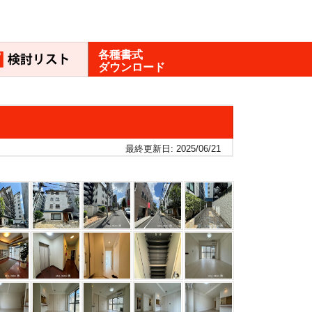
各種書式
ダウンロード
最終更新日: 2025/06/21