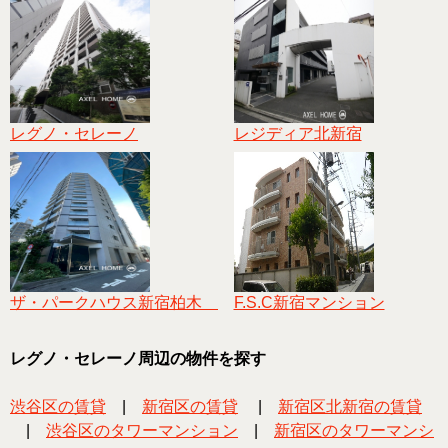
レグノ・セレーノ
レジディア北新宿
ザ・パークハウス新宿柏木
F.S.C新宿マンション
レグノ・セレーノ周辺の物件を探す
渋谷区の賃貸
|
新宿区の賃貸
|
新宿区北新宿の賃貸
|
渋谷区のタワーマンション
|
新宿区のタワーマンシ