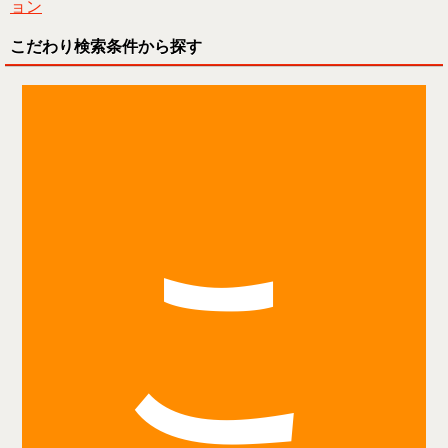
ョン
こだわり検索条件から探す
こ