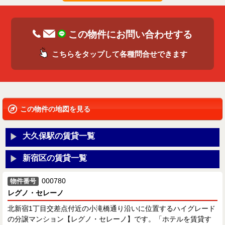
この物件にお問い合わせする
こちらをタップして各種問合せできます
この物件の地図を見る
大久保駅の賃貸一覧
新宿区の賃貸一覧
000780
物件番号
レグノ・セレーノ
北新宿1丁目交差点付近の小滝橋通り沿いに位置するハイグレード
の分譲マンション【レグノ・セレーノ】です。「ホテルを賃貸す