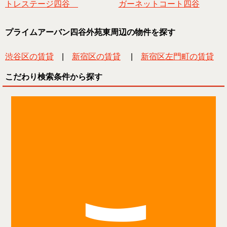
トレステージ四谷
ガーネットコート四谷
プライムアーバン四谷外苑東周辺の物件を探す
渋谷区の賃貸
|
新宿区の賃貸
|
新宿区左門町の賃貸
こだわり検索条件から探す