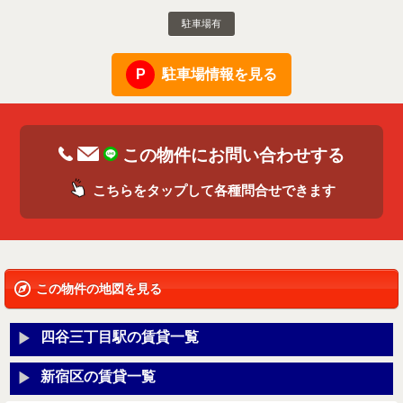
駐車場有
駐車場情報を見る
この物件にお問い合わせする
こちらをタップして各種問合せできます
この物件の地図を見る
四谷三丁目駅の賃貸一覧
新宿区の賃貸一覧