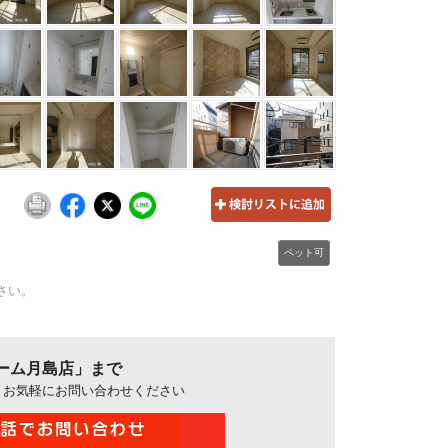
ペット可
さい。
ーム月島店」まで
、お気軽にお問い合わせください