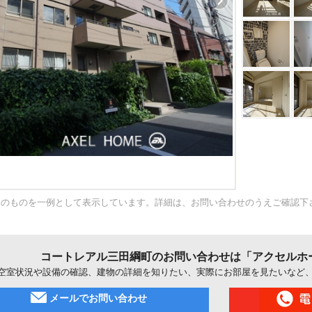
内のものを一例として表示しています。詳細は、お問い合わせのうえご確認下
コートレアル三田綱町のお問い合わせは「アクセルホ
空室状況や設備の確認、建物の詳細を知りたい、実際にお部屋を見たいなど
メールでお問い合わせ