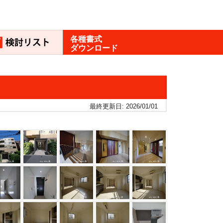
各種書式
ダウンロード
最終更新日: 2026/01/01