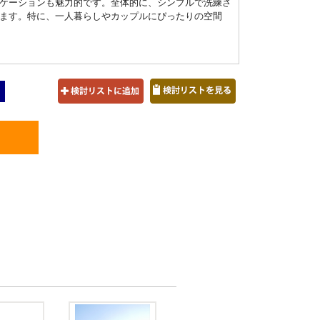
ケーションも魅力的です。全体的に、シンプルで洗練さ
ます。特に、一人暮らしやカップルにぴったりの空間