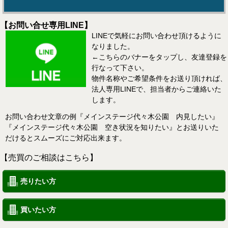
【お問い合せ専用LINE】
LINEで気軽にお問い合わせ頂けるように
なりました。
←こちらのバナーをタップし、友達登録を
行なって下さい。
物件名称やご希望条件をお送り頂ければ、
法人専用LINEで、担当者からご連絡いた
します。
お問い合わせ文章の例『メインステージ代々木公園 内見したい』
『メインステージ代々木公園 空き状況を知りたい』とお送りいた
だけるとスムーズにご対応出来ます。
【売買のご相談はこちら】
売りたい方
買いたい方