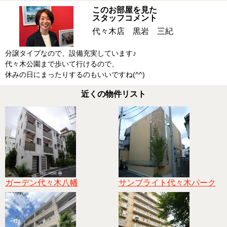
このお部屋を見た
スタッフコメント
代々木店 黒岩 三紀
分譲タイプなので、設備充実しています♪
代々木公園まで歩いて行けるので、
休みの日にまったりするのもいいですね(^^)
近くの物件リスト
ガーデン代々木八幡
サンブライト代々木パーク