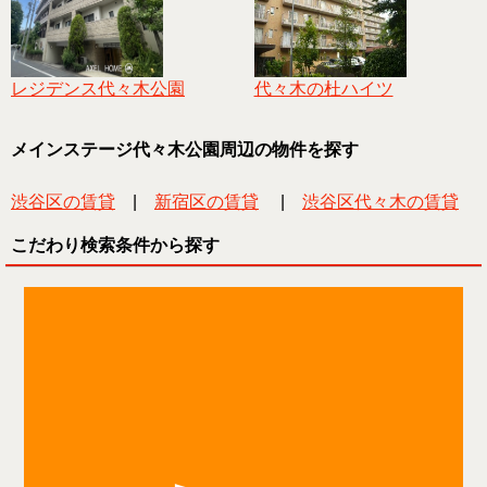
レジデンス代々木公園
代々木の杜ハイツ
メインステージ代々木公園周辺の物件を探す
渋谷区の賃貸
|
新宿区の賃貸
|
渋谷区代々木の賃貸
こだわり検索条件から探す