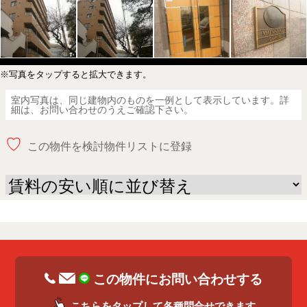
※写真をタップすると拡大できます。
室内写真は、同じ建物内のものを一例として表示しています。詳
細は、お問い合わせのうえご確認下さい。
♡
この物件を検討物件リストに登録
この物件にお問い合わせする
こちらをタップして各種問合せできます