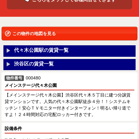
この物件の地図を見る
代々木公園駅の賃貸一覧
渋谷区の賃貸一覧
000480
物件番号
メインステージ代々木公園
【メインステージ代々木公園】渋谷区代々木５丁目に建つ分譲賃
貸マンションです。人気の代々木公園駅徒歩４分！！システムキ
ッチン！安心ＴＶモニター付きインターフォン！明るい帰り道で
すよ！２４時間対応の宅配ロッカー付きです。
設備条件