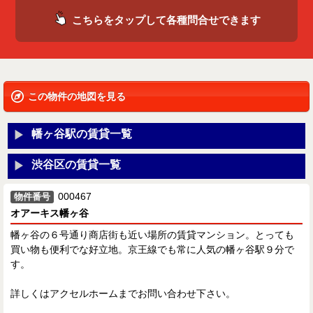
こちらをタップして各種問合せできます
この物件の地図を見る
幡ヶ谷駅の賃貸一覧
渋谷区の賃貸一覧
000467
物件番号
オアーキス幡ヶ谷
幡ヶ谷の６号通り商店街も近い場所の賃貸マンション。とっても
買い物も便利でな好立地。京王線でも常に人気の幡ヶ谷駅９分で
す。
詳しくはアクセルホームまでお問い合わせ下さい。