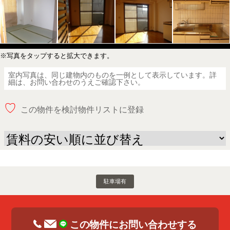
※写真をタップすると拡大できます。
室内写真は、同じ建物内のものを一例として表示しています。詳
細は、お問い合わせのうえご確認下さい。
♡
この物件を検討物件リストに登録
駐車場有
この物件にお問い合わせする