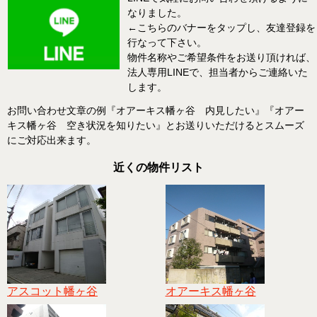
なりました。
←こちらのバナーをタップし、友達登録を
行なって下さい。
物件名称やご希望条件をお送り頂ければ、
法人専用LINEで、担当者からご連絡いた
します。
お問い合わせ文章の例『オアーキス幡ヶ谷 内見したい』『オアー
キス幡ヶ谷 空き状況を知りたい』とお送りいただけるとスムーズ
にご対応出来ます。
近くの物件リスト
アスコット幡ヶ谷
オアーキス幡ヶ谷