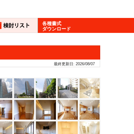
各種書式
ダウンロード
最終更新日: 2026/08/07