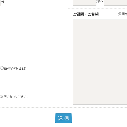
坪〜
分
ご質問・ご希望
ご質問
条件があえば
にお問い合わせ下さい。