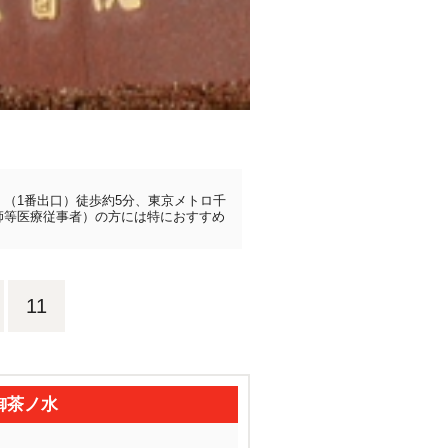
（1番出口）徒歩約5分、東京メトロ千
師等医療従事者）の方には特におすすめ
11
御茶ノ水