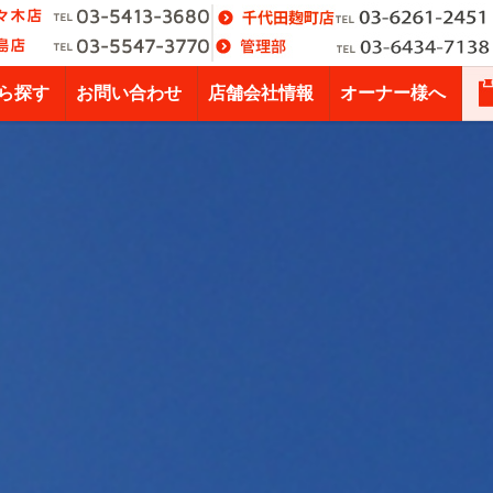
ら探す
お問い合わせ
店舗会社情報
オーナー様へ