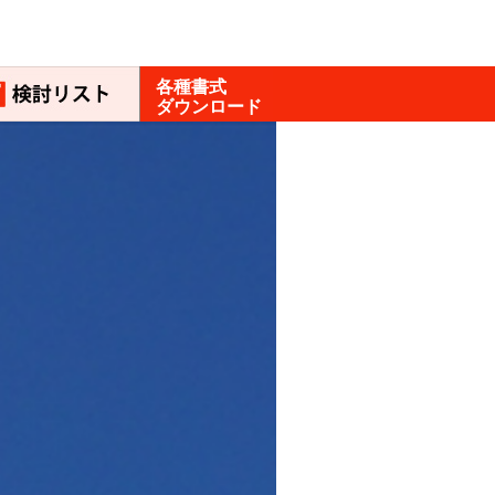
各種書式
ダウンロード