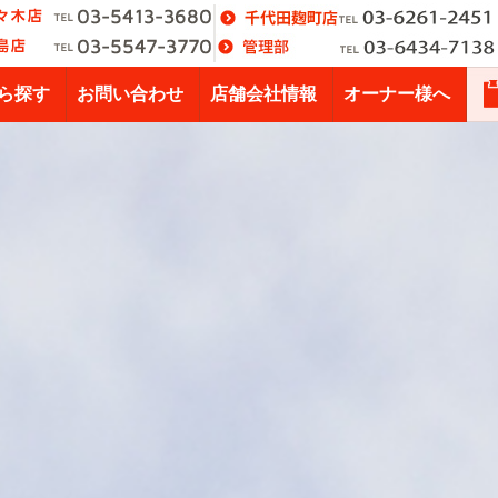
ら探す
お問い合わせ
店舗会社情報
オーナー様へ