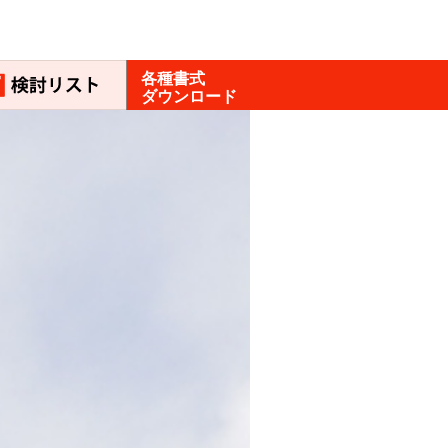
各種書式
ダウンロード