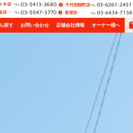
ら探す
お問い合わせ
店舗会社情報
オーナー様へ