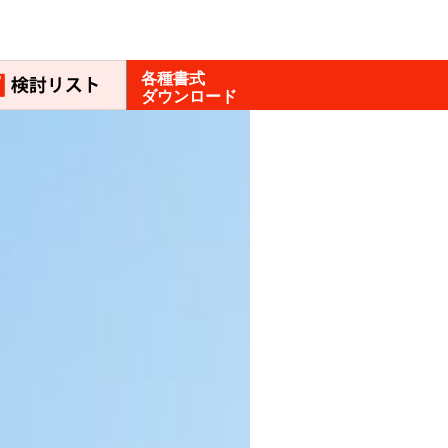
各種書式
ダウンロード