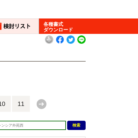
各種書式
ダウンロード
10
11