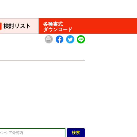
各種書式
ダウンロード